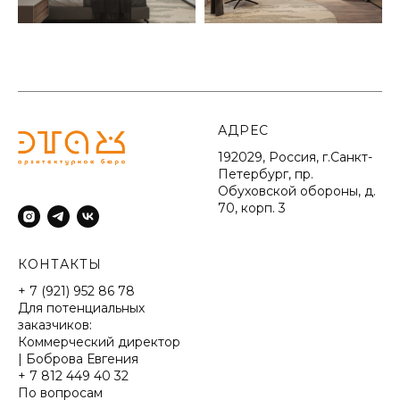
АДРЕС
192029, Россия, г.Санкт-
Петербург, пр.
Обуховской обороны, д.
70, корп. 3
КОНТАКТЫ
+ 7 (921) 952 86 78
Для потенциальных
заказчиков:
Коммерческий директор
| Боброва Евгения
+ 7 812 449 40 32
По вопросам