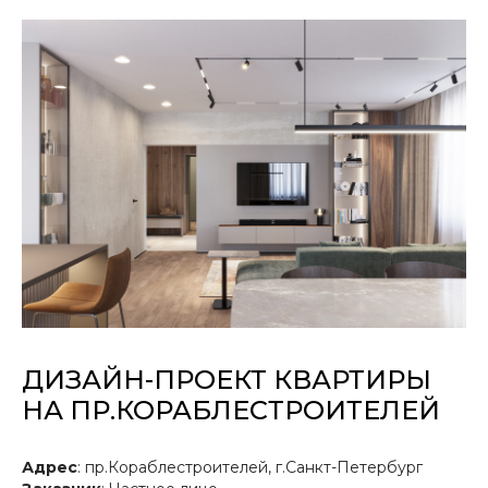
ДИЗАЙН-ПРОЕКТ КВАРТИРЫ
НА ПР.КОРАБЛЕСТРОИТЕЛЕЙ
Адрес
: пр.Кораблестроителей, г.Санкт-Петербург