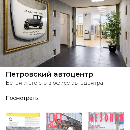
Петровский автоцентр
Бетон и стекло в офисе автоцентра
Посмотреть →