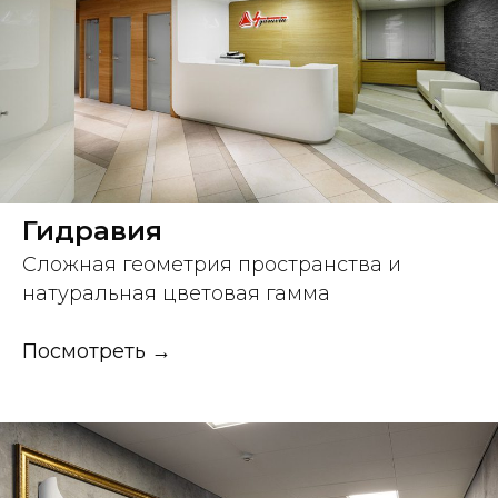
Гидравия
Сложная геометрия пространства и
натуральная цветовая гамма
Посмотреть →