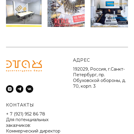
АДРЕС
192029, Россия, г.Санкт-
Петербург, пр.
Обуховской обороны, д.
70, корп. 3
КОНТАКТЫ
+ 7 (921) 952 86 78
Для потенциальных
заказчиков:
Коммерческий директор