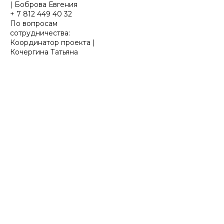
| Боброва Евгения
+ 7 812 449 40 32
По вопросам
сотрудничества:
Координатор проекта |
Кочергина Татьяна