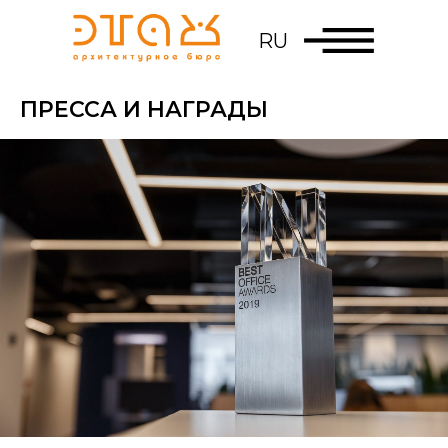
RU
ПРЕССА И НАГРАДЫ