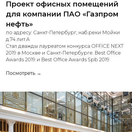
Проект офисных помещений
для компании ПАО «Газпром
нефть»
по адресу: Санкт-Петербург, наб.реки Мойки
д.74 лит.А
Стал дважды лауреатом конкурса OFFICE NEXT
2019 в Москве и Санкт-Петербурге: Best Office
Awards 2019 и Best Office Awards Spb 2019
Посмотреть →