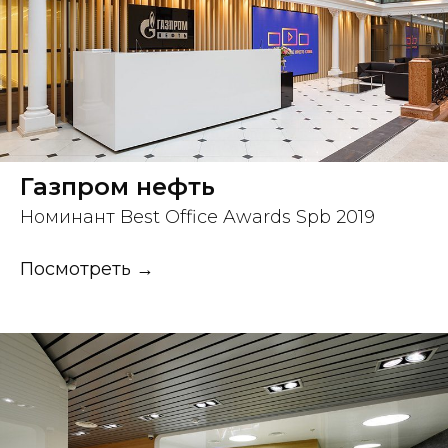
Газпром нефть
Номинант Best Office Awards Spb 2019
Посмотреть →