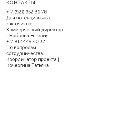
КОНТАКТЫ
+ 7 (921) 952 86 78
Для потенциальных
заказчиков:
Коммерческий директор
| Боброва Евгения
+ 7 812 449 40 32
По вопросам
сотрудничества:
Координатор проекта |
Кочергина Татьяна