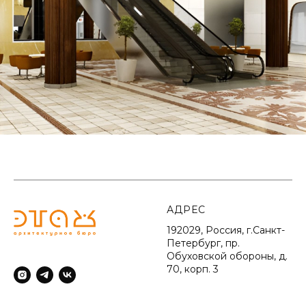
АДРЕС
192029, Россия, г.Санкт-
Петербург, пр.
Обуховской обороны, д.
70, корп. 3