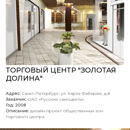
ТОРГОВЫЙ ЦЕНТР "ЗОЛОТАЯ
ДОЛИНА"
Адрес:
Санкт-Петербург, ул. Карла Фаберже, д.8
Заказчик:
ОАО «Русские самоцветы»
Год: 2008
Описание:
дизайн-проект общественных зон
торгового центра