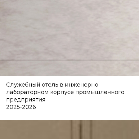
Служебный отель в инженерно-
лабораторном корпусе промышленного
предприятия
2025-2026