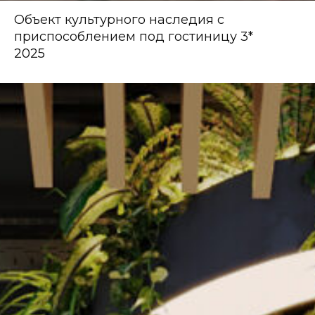
Объект культурного наследия с
приспособлением под гостиницу 3*
2025