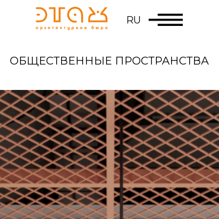
RU
ОБЩЕСТВЕННЫЕ ПРОСТРАНСТВА